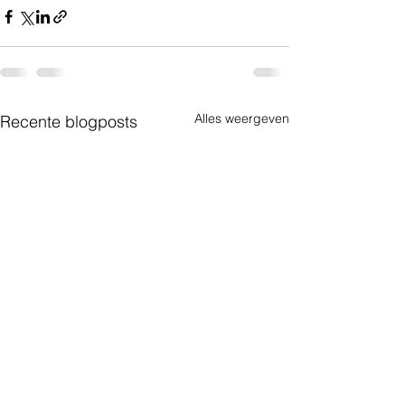
Alles weergeven
Recente blogposts